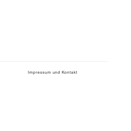
Impressum und Kontakt