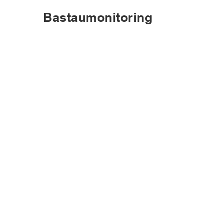
Bastaumonitoring