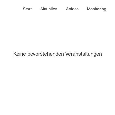
Start
Aktuelles
Anlass
Monitoring
Keine bevorstehenden Veranstaltungen