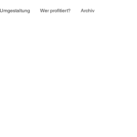
Umgestaltung
Wer profitiert?
Archiv